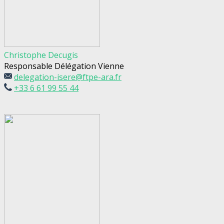
Christophe Decugis
Responsable Délégation Vienne
delegation-isere@ftpe-ara.fr
+33 6 61 99 55 44