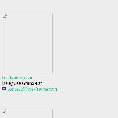
Guillaume Sevin
Déléguée Grand-Est
contact@ftpe-france.com