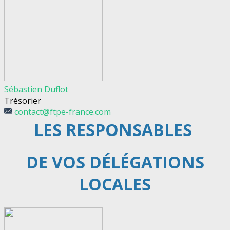
Sébastien Duflot
Trésorier
contact@ftpe-france.com
LES RESPONSABLES
DE VOS DÉLÉGATIONS
LOCALES