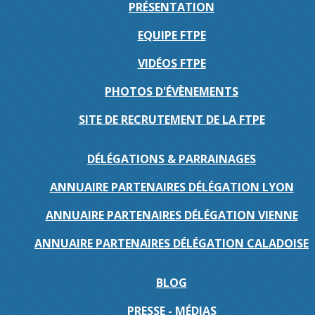
PRÉSENTATION
EQUIPE FTPE
VIDÉOS FTPE
PHOTOS D'ÉVÈNEMENTS
SITE DE RECRUTEMENT DE LA FTPE
DÉLÉGATIONS & PARRAINAGES
ANNUAIRE PARTENAIRES DÉLÉGATION LYON
ANNUAIRE PARTENAIRES DÉLÉGATION VIENNE
ANNUAIRE PARTENAIRES DÉLÉGATION CALADOISE
BLOG
PRESSE - MÉDIAS